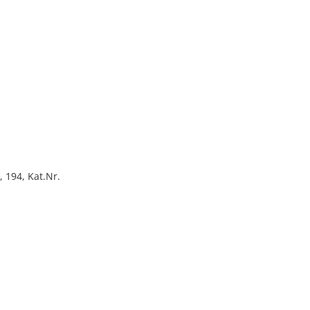
 194, Kat.Nr.