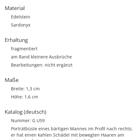
Material
Edelstein
Sardonyx
Erhaltung
fragmentiert
am Rand kleinere Ausbrüche
Bearbeitungen: nicht ergänzt
Maße
Breite: 1,3 cm
Höhe: 1,6 cm
Katalog (deutsch)
Nummer: G U59
Porträtbüste eines bärtigen Mannes im Profil nach rechts;
er hat einen kahlen Schädel mit bewegten Haaren am