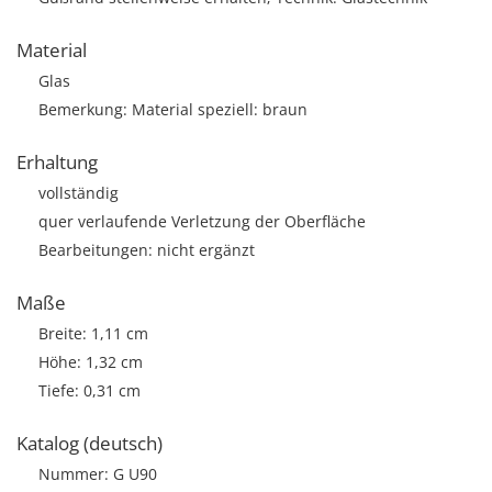
Material
Glas
Bemerkung: Material speziell: braun
Erhaltung
vollständig
quer verlaufende Verletzung der Oberfläche
Bearbeitungen: nicht ergänzt
Maße
Breite: 1,11 cm
Höhe: 1,32 cm
Tiefe: 0,31 cm
Katalog (deutsch)
Nummer: G U90