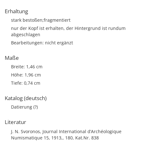
Erhaltung
stark bestoßen;fragmentiert
nur der Kopf ist erhalten, der Hintergrund ist rundum
abgeschlagen
Bearbeitungen: nicht ergänzt
Maße
Breite: 1,46 cm
Höhe: 1,96 cm
Tiefe: 0,74 cm
Katalog (deutsch)
Datierung (?)
Literatur
J. N. Svoronos, Journal International d’Archéologique
Numismatique 15, 1913,, 180, Kat.Nr. 838