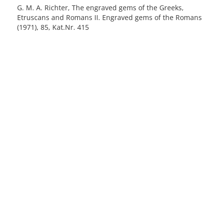
G. M. A. Richter, The engraved gems of the Greeks,
Etruscans and Romans II. Engraved gems of the Romans
(1971), 85, Kat.Nr. 415