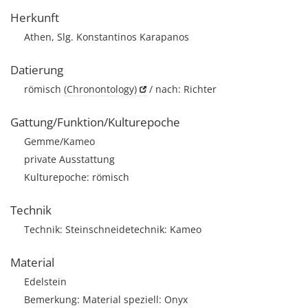
Herkunft
Athen, Slg. Konstantinos Karapanos
Datierung
römisch
(Chronontology)
/ nach: Richter
Gattung/Funktion/Kulturepoche
Gemme/Kameo
private Ausstattung
Kulturepoche: römisch
Technik
Technik: Steinschneidetechnik: Kameo
Material
Edelstein
Bemerkung: Material speziell: Onyx