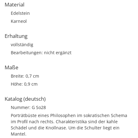
Material
Edelstein
Karneol
Erhaltung
vollständig
Bearbeitungen: nicht ergänzt
Maße
Breite: 0,7 cm
Höhe: 0,9 cm
Katalog (deutsch)
Nummer: G So28
Porträtbüste eines Philosophen im sokratischen Schema
im Profil nach rechts. Charakteristika sind der kahle
Schädel und die Knollnase. Um die Schulter liegt ein
Mantel.