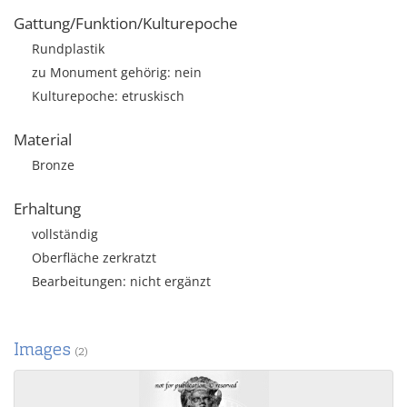
Gattung/Funktion/Kulturepoche
Rundplastik
zu Monument gehörig: nein
Kulturepoche: etruskisch
Material
Bronze
Erhaltung
vollständig
Oberfläche zerkratzt
Bearbeitungen: nicht ergänzt
Images
(2)