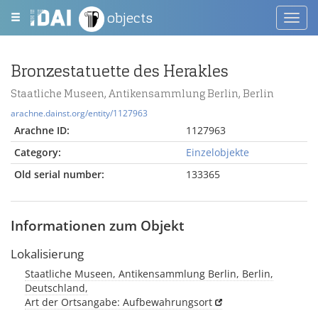
objects
Toggl
navig
Bronzestatuette des Herakles
Staatliche Museen, Antikensammlung Berlin, Berlin
arachne.dainst.org/entity/1127963
Arachne ID:
1127963
Category:
Einzelobjekte
Old serial number:
133365
Informationen zum Objekt
Lokalisierung
Staatliche Museen, Antikensammlung Berlin, Berlin,
Deutschland,
Art der Ortsangabe: Aufbewahrungsort