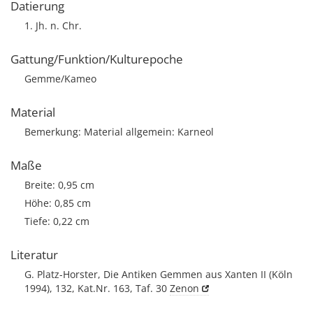
Datierung
1. Jh. n. Chr.
Gattung/Funktion/Kulturepoche
Gemme/Kameo
Material
Bemerkung: Material allgemein: Karneol
Maße
Breite: 0,95 cm
Höhe: 0,85 cm
Tiefe: 0,22 cm
Literatur
G. Platz-Horster, Die Antiken Gemmen aus Xanten II (Köln
1994), 132, Kat.Nr. 163, Taf. 30
Zenon