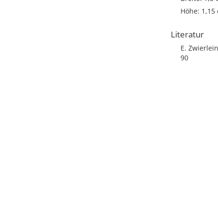
Höhe: 1,15
Literatur
E. Zwierle
90