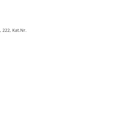
 222, Kat.Nr.