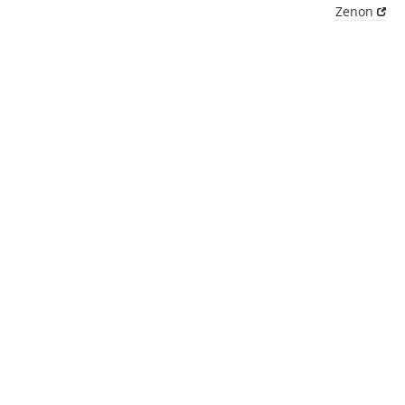
Zenon