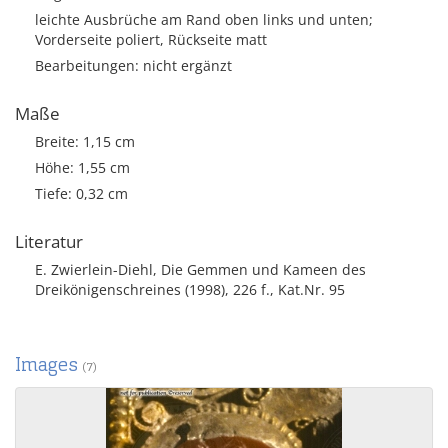
leichte Ausbrüche am Rand oben links und unten;
Vorderseite poliert, Rückseite matt
Bearbeitungen: nicht ergänzt
Maße
Breite: 1,15 cm
Höhe: 1,55 cm
Tiefe: 0,32 cm
Literatur
E. Zwierlein-Diehl, Die Gemmen und Kameen des
Dreikönigenschreines (1998), 226 f., Kat.Nr. 95
Images
(7)