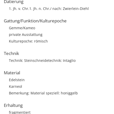
Datierung
1. Jh. v. Chr.1. Jh. n. Chr./ nach: Zwierlein-Diehl
Gattung/Funktion/Kulturepoche
Gemme/Kameo
private Ausstattung
Kulturepoche: römisch
Technik
Technik: Steinschneidetechnik: Intaglio
Material
Edelstein
Karneol
Bemerkung: Material speziell: honiggelb
Erhaltung
fragmentiert