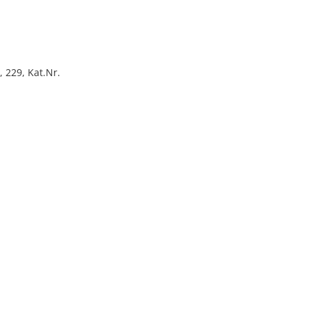
 229, Kat.Nr.