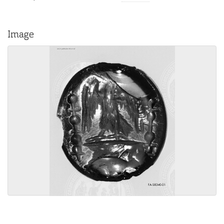
Image