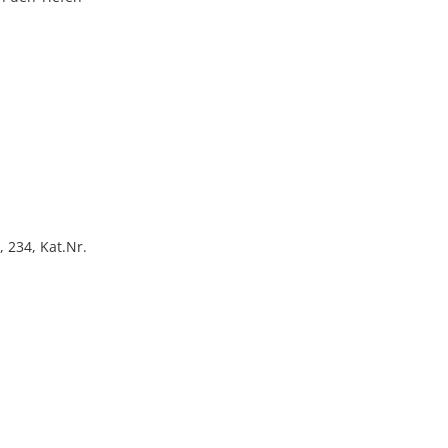
 234, Kat.Nr.