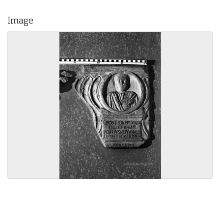
Image