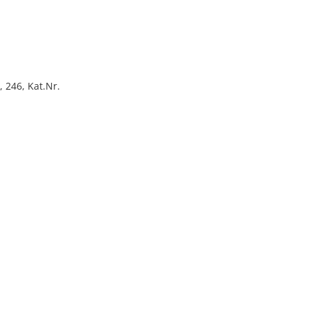
 246, Kat.Nr.