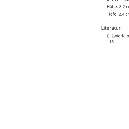
Höhe: 8,2 
Tiefe: 2,4 
Literatur
E. Zwierle
116