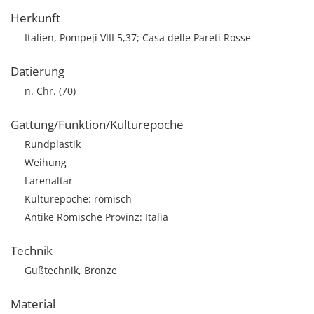
Herkunft
Italien, Pompeji VIII 5,37; Casa delle Pareti Rosse
Datierung
n. Chr. (70)
Gattung/Funktion/Kulturepoche
Rundplastik
Weihung
Larenaltar
Kulturepoche: römisch
Antike Römische Provinz: Italia
Technik
Gußtechnik, Bronze
Material