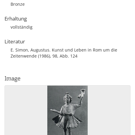
Bronze
Erhaltung
vollständig
Literatur
E. Simon, Augustus. Kunst und Leben in Rom um die
Zeitenwende (1986), 98, Abb. 124
Image