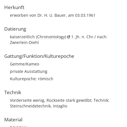
Herkunft
erworben von Dr. H. U. Bauer, am 03.03.1961
Datierung
kaiserzeitlich
(Chronontology)
1. Jh. n. Chr./ nach:
Zwierlein-Diehl
Gattung/Funktion/Kulturepoche
Gemme/Kameo
private Ausstattung
Kulturepoche: römisch
Technik
Vorderseite wenig, Rückseite stark gewölbt; Technik:
Steinschneidetechnik, Intaglio
Material