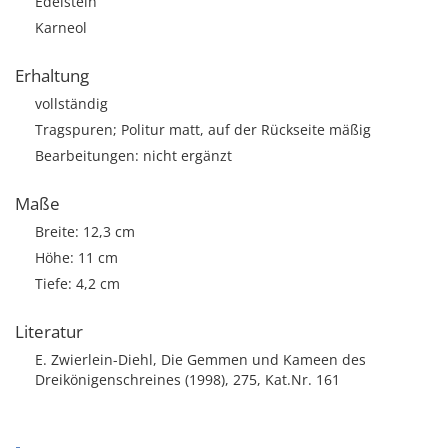
Edelstein
Karneol
Erhaltung
vollständig
Tragspuren; Politur matt, auf der Rückseite mäßig
Bearbeitungen: nicht ergänzt
Maße
Breite: 12,3 cm
Höhe: 11 cm
Tiefe: 4,2 cm
Literatur
E. Zwierlein-Diehl, Die Gemmen und Kameen des
Dreikönigenschreines (1998), 275, Kat.Nr. 161