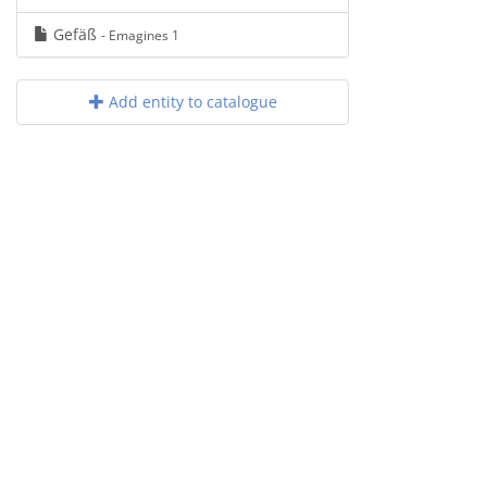
Gefäß
- Emagines 1
Add entity to catalogue