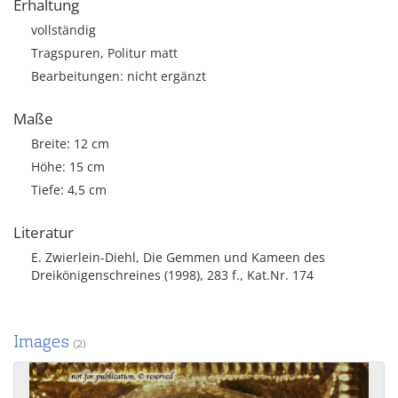
Erhaltung
vollständig
Tragspuren, Politur matt
Bearbeitungen: nicht ergänzt
Maße
Breite: 12 cm
Höhe: 15 cm
Tiefe: 4,5 cm
Literatur
E. Zwierlein-Diehl, Die Gemmen und Kameen des
Dreikönigenschreines (1998), 283 f., Kat.Nr. 174
Images
(2)