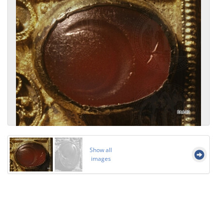
Show all
images