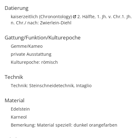
Datierung
kaiserzeitlich
(Chronontology)
2. Hälfte, 1. Jh. v. Chr.1. Jh.
n. Chr./ nach: Zwierlein-Diehl
Gattung/Funktion/Kulturepoche
Gemme/Kameo
private Ausstattung
Kulturepoche: römisch
Technik
Technik: Steinschneidetechnik, Intaglio
Material
Edelstein
Karneol
Bemerkung: Material speziell: dunkel orangefarben