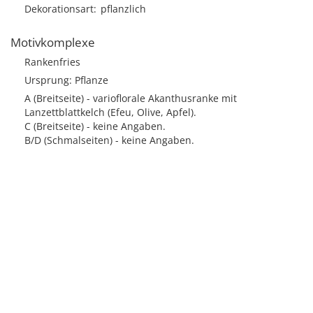
Dekorationsart
pflanzlich
Motivkomplexe
Rankenfries
Ursprung: Pflanze
A (Breitseite) - varioflorale Akanthusranke mit
Lanzettblattkelch (Efeu, Olive, Apfel).
C (Breitseite) - keine Angaben.
B/D (Schmalseiten) - keine Angaben.