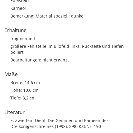
Edelstein
Karneol
Bemerkung: Material speziell: dunkel
Erhaltung
fragmentiert
größere Fehlstelle im Bildfeld links, Rückseite und Tiefen
poliert
Bearbeitungen: nicht ergänzt
Maße
Breite: 14,6 cm
Höhe: 10,6 cm
Tiefe: 3,2 cm
Literatur
E. Zwierlein-Diehl, Die Gemmen und Kameen des
Dreikönigenschreines (1998), 298, Kat.Nr. 190