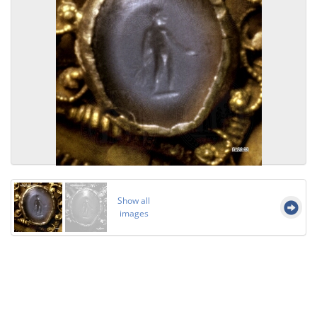
Show all
images