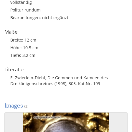
vollständig
Politur rundum
Bearbeitungen: nicht ergänzt
Maße
Breite: 12 cm
Höhe: 10,5 cm
Tiefe: 3,2 cm
Literatur
E. Zwierlein-Diehl, Die Gemmen und Kameen des
Dreikönigenschreines (1998), 305, Kat.Nr. 199
Images
(2)