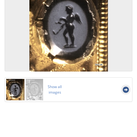
Show all
images