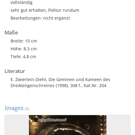
vollständig
sehr gut erhalten, Politur rundum
Bearbeitungen: nicht ergänzt
Maße
Breite: 10 cm
Höhe: 8,3 cm
Tiefe: 4,8 cm
Literatur
E. Zwierlein-Diehl, Die Gemmen und Kameen des
Dreikönigenschreines (1998), 308 f., Kat.Nr. 204
Images
(2)