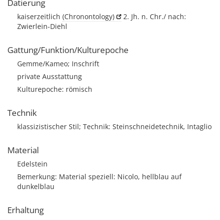
Datierung
kaiserzeitlich
(Chronontology)
2. Jh. n. Chr./ nach:
Zwierlein-Diehl
Gattung/Funktion/Kulturepoche
Gemme/Kameo; Inschrift
private Ausstattung
Kulturepoche: römisch
Technik
klassizistischer Stil; Technik: Steinschneidetechnik, Intaglio
Material
Edelstein
Bemerkung: Material speziell: Nicolo, hellblau auf
dunkelblau
Erhaltung