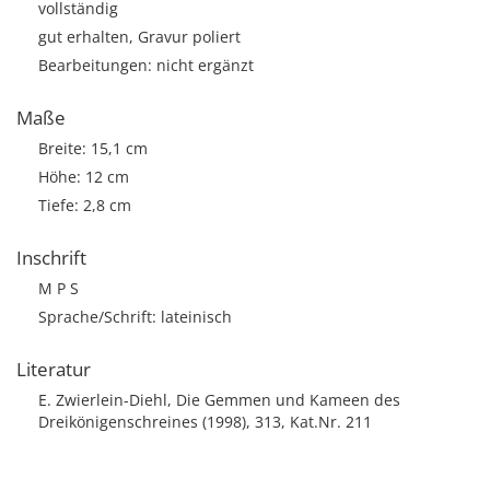
vollständig
gut erhalten, Gravur poliert
Bearbeitungen: nicht ergänzt
Maße
Breite: 15,1 cm
Höhe: 12 cm
Tiefe: 2,8 cm
Inschrift
M P S
Sprache/Schrift: lateinisch
Literatur
E. Zwierlein-Diehl, Die Gemmen und Kameen des
Dreikönigenschreines (1998), 313, Kat.Nr. 211