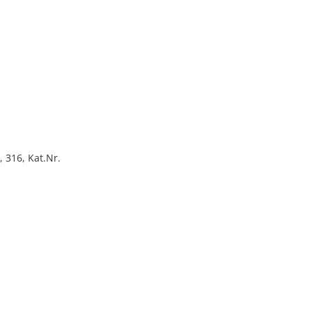
 316, Kat.Nr.