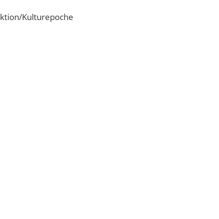
ktion/Kulturepoche