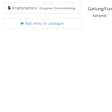
Kropfamphora
Gattung/Fun
- Emagines Gesamtkatalog
Keramik
Add entity to catalogue