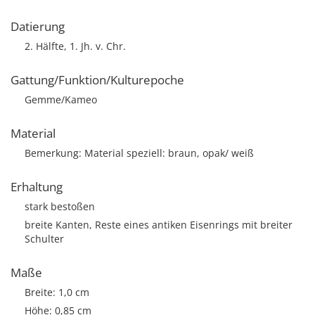
Datierung
2. Hälfte, 1. Jh. v. Chr.
Gattung/Funktion/Kulturepoche
Gemme/Kameo
Material
Bemerkung: Material speziell: braun, opak/ weiß
Erhaltung
stark bestoßen
breite Kanten, Reste eines antiken Eisenrings mit breiter
Schulter
Maße
Breite: 1,0 cm
Höhe: 0,85 cm