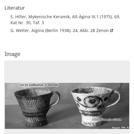
Literatur
S. Hiller, Mykenische Keramik, Alt-Ägina IV,1 (1975), 69,
Kat.Nr. 30, Taf. 3
G. Welter, Aigina (Berlin 1938), 24, Abb. 28
Zenon
Image