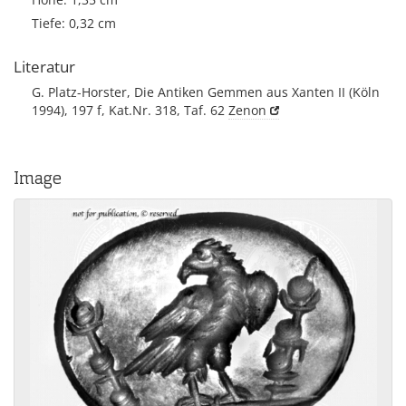
Tiefe: 0,32 cm
Literatur
G. Platz-Horster, Die Antiken Gemmen aus Xanten II (Köln
1994), 197 f, Kat.Nr. 318, Taf. 62
Zenon
Image