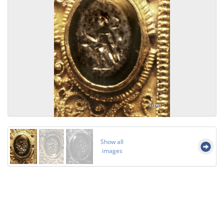
Show all
images