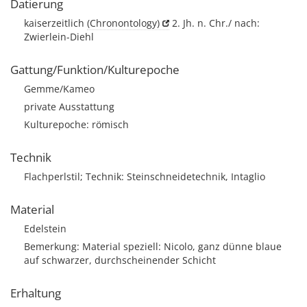
Datierung
kaiserzeitlich
(Chronontology)
2. Jh. n. Chr./ nach:
Zwierlein-Diehl
Gattung/Funktion/Kulturepoche
Gemme/Kameo
private Ausstattung
Kulturepoche: römisch
Technik
Flachperlstil; Technik: Steinschneidetechnik, Intaglio
Material
Edelstein
Bemerkung: Material speziell: Nicolo, ganz dünne blaue
auf schwarzer, durchscheinender Schicht
Erhaltung