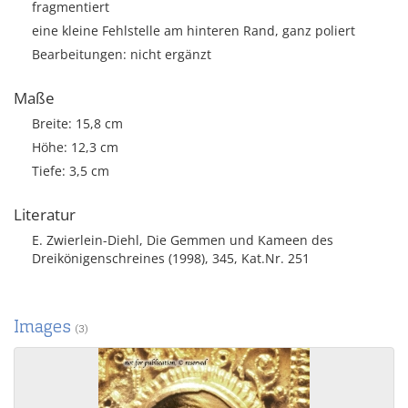
fragmentiert
eine kleine Fehlstelle am hinteren Rand, ganz poliert
Bearbeitungen: nicht ergänzt
Maße
Breite: 15,8 cm
Höhe: 12,3 cm
Tiefe: 3,5 cm
Literatur
E. Zwierlein-Diehl, Die Gemmen und Kameen des
Dreikönigenschreines (1998), 345, Kat.Nr. 251
Images
(3)