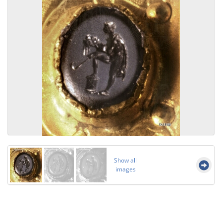
Show all
images