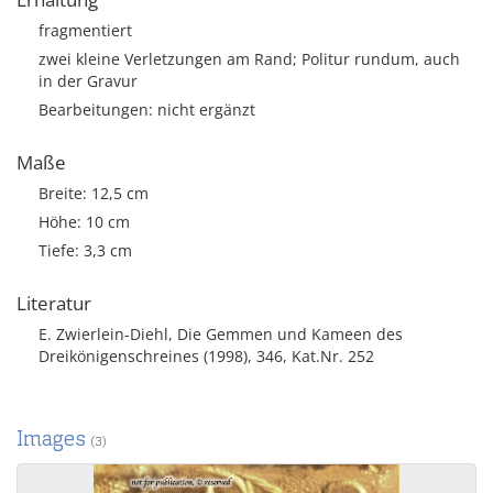
fragmentiert
zwei kleine Verletzungen am Rand; Politur rundum, auch
in der Gravur
Bearbeitungen: nicht ergänzt
Maße
Breite: 12,5 cm
Höhe: 10 cm
Tiefe: 3,3 cm
Literatur
E. Zwierlein-Diehl, Die Gemmen und Kameen des
Dreikönigenschreines (1998), 346, Kat.Nr. 252
Images
(3)