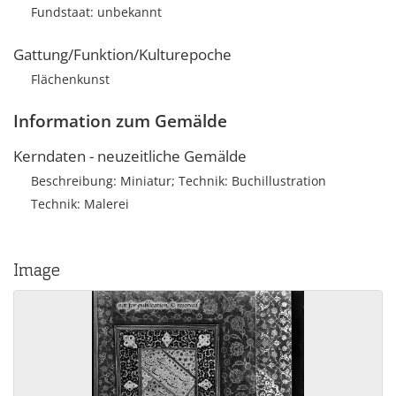
Fundstaat: unbekannt
Gattung/Funktion/Kulturepoche
Flächenkunst
Information zum Gemälde
Kerndaten - neuzeitliche Gemälde
Beschreibung: Miniatur; Technik: Buchillustration
Technik: Malerei
Image