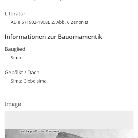
Literatur
AD II 5 (1902-1908), 2, Abb. 6
Zenon
Informationen zur Bauornamentik
Bauglied
Sima
Gebälkt / Dach
Sima; Giebelsima
Image