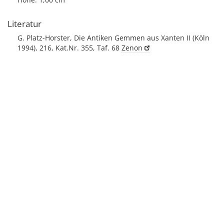
Literatur
G. Platz-Horster, Die Antiken Gemmen aus Xanten II (Köln
1994), 216, Kat.Nr. 355, Taf. 68
Zenon