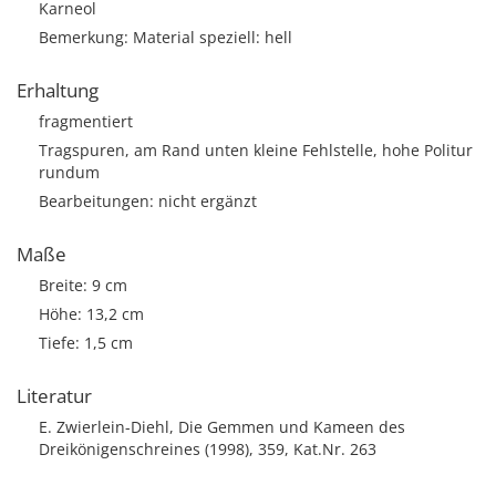
Karneol
Bemerkung: Material speziell: hell
Erhaltung
fragmentiert
Tragspuren, am Rand unten kleine Fehlstelle, hohe Politur
rundum
Bearbeitungen: nicht ergänzt
Maße
Breite: 9 cm
Höhe: 13,2 cm
Tiefe: 1,5 cm
Literatur
E. Zwierlein-Diehl, Die Gemmen und Kameen des
Dreikönigenschreines (1998), 359, Kat.Nr. 263