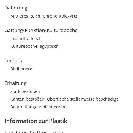
Datierung
Mittleres Reich
(Chronontology)
Gattung/Funktion/Kulturepoche
Inschrift; Relief
Kulturepoche: ägyptisch
Technik
Bildhauerei
Erhaltung
stark bestoßen
Kanten bestoßen, Oberfläche stellenweise beschädigt
Bearbeitungen: nicht ergänzt
Information zur Plastik
Künstlerische Umsetzung