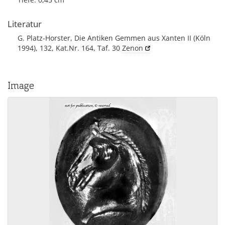
Literatur
G. Platz-Horster, Die Antiken Gemmen aus Xanten II (Köln
1994), 132, Kat.Nr. 164, Taf. 30
Zenon
Image