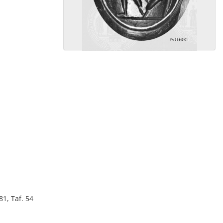
81, Taf. 54