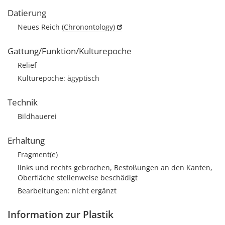
Datierung
Neues Reich
(Chronontology)
Gattung/Funktion/Kulturepoche
Relief
Kulturepoche: ägyptisch
Technik
Bildhauerei
Erhaltung
Fragment(e)
links und rechts gebrochen, Bestoßungen an den Kanten,
Oberfläche stellenweise beschädigt
Bearbeitungen: nicht ergänzt
Information zur Plastik