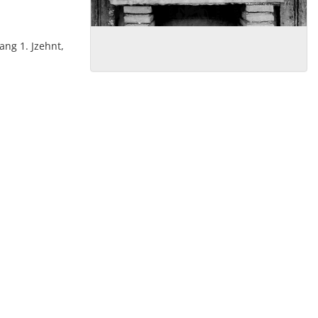
fang 1. Jzehnt,