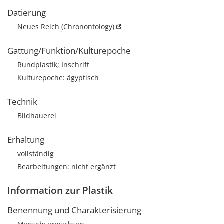
Datierung
Neues Reich
(Chronontology)
Gattung/Funktion/Kulturepoche
Rundplastik; Inschrift
Kulturepoche: ägyptisch
Technik
Bildhauerei
Erhaltung
vollständig
Bearbeitungen: nicht ergänzt
Information zur Plastik
Benennung und Charakterisierung