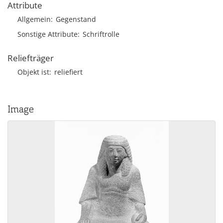
Attribute
Allgemein
Gegenstand
Sonstige Attribute
Schriftrolle
Reliefträger
Objekt ist
reliefiert
Image