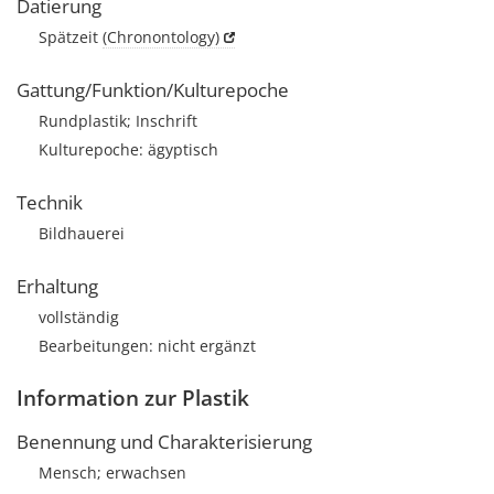
Datierung
Spätzeit
(Chronontology)
Gattung/Funktion/Kulturepoche
Rundplastik; Inschrift
Kulturepoche: ägyptisch
Technik
Bildhauerei
Erhaltung
vollständig
Bearbeitungen: nicht ergänzt
Information zur Plastik
Benennung und Charakterisierung
Mensch; erwachsen