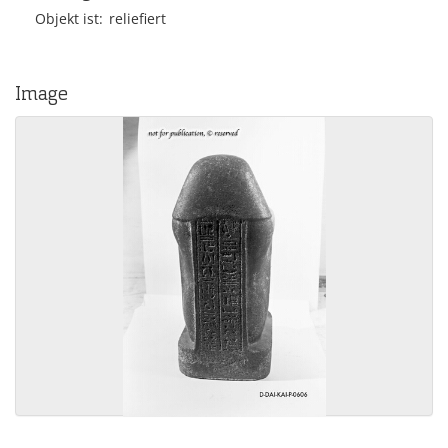
Objekt ist
reliefiert
Image