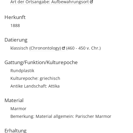
Art der Ortsangabe: Aufbewahrungsort
Herkunft
1888
Datierung
klassisch
(Chronontology)
(460 - 450 v. Chr.)
Gattung/Funktion/Kulturepoche
Rundplastik
Kulturepoche: griechisch
Antike Landschaft: Attika
Material
Marmor
Bemerkung: Material allgemein: Parischer Marmor
Erhaltung