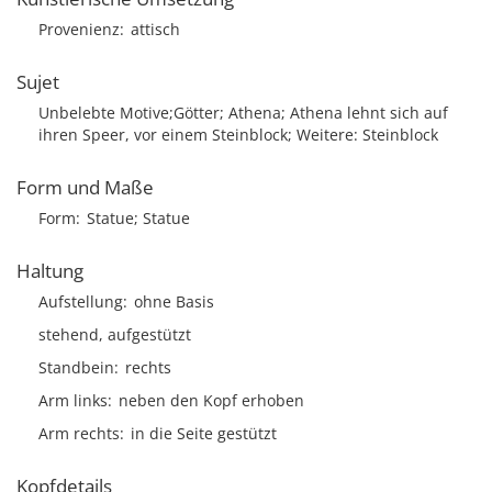
Provenienz
attisch
Sujet
Unbelebte Motive;Götter; Athena; Athena lehnt sich auf
ihren Speer, vor einem Steinblock; Weitere: Steinblock
Form und Maße
Form
Statue; Statue
Haltung
Aufstellung
ohne Basis
stehend, aufgestützt
Standbein
rechts
Arm links
neben den Kopf erhoben
Arm rechts
in die Seite gestützt
Kopfdetails