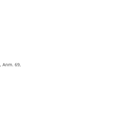
, Anm. 69,