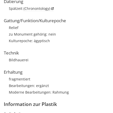
Datierung
Spätzeit
(Chronontology)
Gattung/Funktion/Kulturepoche
Relief
zu Monument gehörig: nein
Kulturepoche: ägyptisch
Technik
Bildhauerei
Erhaltung
fragmentiert
Bearbeitungen: ergänzt
Moderne Bearbeitungen: Rahmung
Information zur Plastik