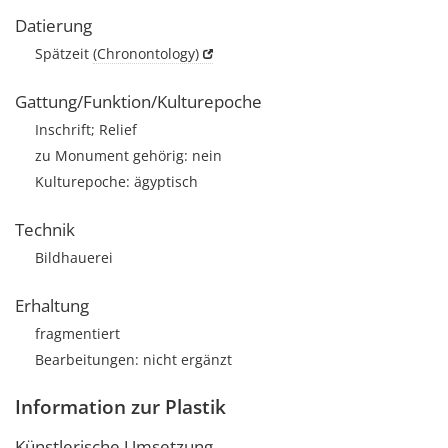
Datierung
Spätzeit
(Chronontology)
Gattung/Funktion/Kulturepoche
Inschrift; Relief
zu Monument gehörig: nein
Kulturepoche: ägyptisch
Technik
Bildhauerei
Erhaltung
fragmentiert
Bearbeitungen: nicht ergänzt
Information zur Plastik
Künstlerische Umsetzung