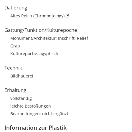
Datierung
Altes Reich
(Chronontology)
Gattung/Funktion/Kulturepoche
Monument/Architektur; Inschrift; Relief
Grab
Kulturepoche: ägyptisch
Technik
Bildhauerei
Erhaltung
vollständig
leichte Bestoßungen
Bearbeitungen: nicht ergänzt
Information zur Plastik