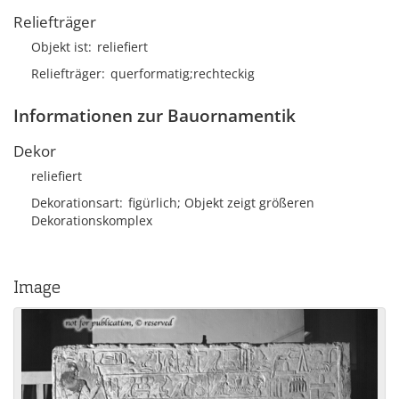
Reliefträger
Objekt ist
reliefiert
Reliefträger
querformatig;rechteckig
Informationen zur Bauornamentik
Dekor
reliefiert
Dekorationsart
figürlich; Objekt zeigt größeren
Dekorationskomplex
Image