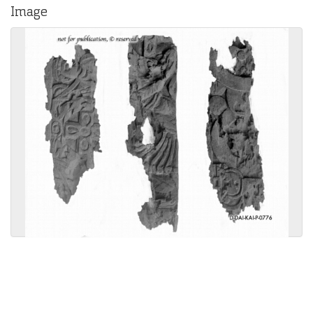
Image