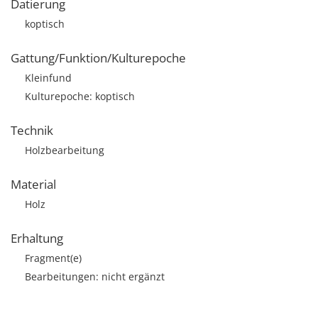
Datierung
koptisch
Gattung/Funktion/Kulturepoche
Kleinfund
Kulturepoche: koptisch
Technik
Holzbearbeitung
Material
Holz
Erhaltung
Fragment(e)
Bearbeitungen: nicht ergänzt