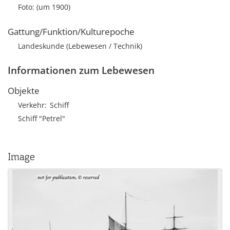
Foto: (um 1900)
Gattung/Funktion/Kulturepoche
Landeskunde (Lebewesen / Technik)
Informationen zum Lebewesen
Objekte
Verkehr
Schiff
Schiff "Petrel"
Image