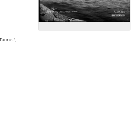
"Taurus",